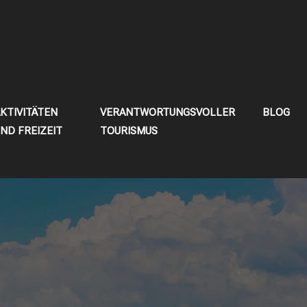
KTIVITÄTEN
VERANTWORTUNGSVOLLER
BLOG
ND FREIZEIT
TOURISMUS