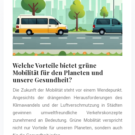
Welche Vorteile bietet grüne
Mobilität für den Planeten und
unsere Gesundheit?
Die Zukunft der Mobilität steht vor einem Wendepunkt.
Angesichts der drängenden Herausforderungen des
Klimawandels und der Luftverschmutzung in Städten
gewinnen umweltfreundliche Verkehrskonzepte
zunehmend an Bedeutung. Grüne Mobilität verspricht
nicht nur Vorteile für unseren Planeten, sondern auch