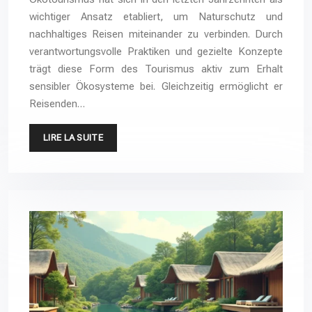
wichtiger Ansatz etabliert, um Naturschutz und
nachhaltiges Reisen miteinander zu verbinden. Durch
verantwortungsvolle Praktiken und gezielte Konzepte
trägt diese Form des Tourismus aktiv zum Erhalt
sensibler Ökosysteme bei. Gleichzeitig ermöglicht er
Reisenden…
LIRE LA SUITE