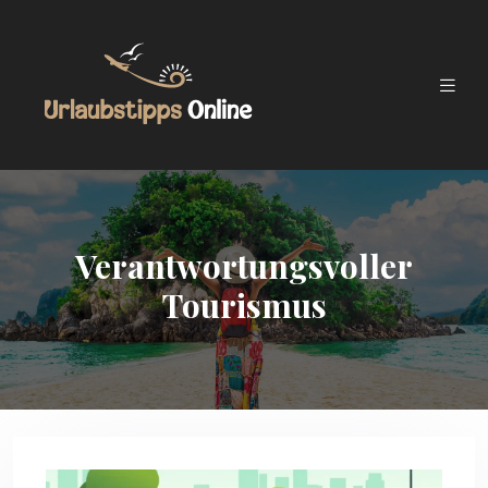
Verantwortungsvoller
Tourismus