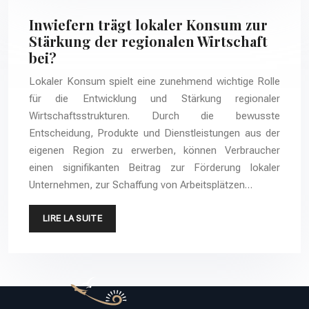
Inwiefern trägt lokaler Konsum zur
Stärkung der regionalen Wirtschaft
bei?
Lokaler Konsum spielt eine zunehmend wichtige Rolle
für die Entwicklung und Stärkung regionaler
Wirtschaftsstrukturen. Durch die bewusste
Entscheidung, Produkte und Dienstleistungen aus der
eigenen Region zu erwerben, können Verbraucher
einen signifikanten Beitrag zur Förderung lokaler
Unternehmen, zur Schaffung von Arbeitsplätzen…
LIRE LA SUITE