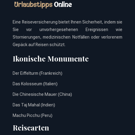
Eine Reiseversicherung bietet Ihnen Sicherheit, indem sie
Sie vor unvorhergesehenen Ereignissen wie
Stornierungen, medizinischen Notfällen oder verlorenem
Gepäck auf Reisen schützt.
Ikonische Monumente
Der Eiffelturm (Frankreich)
Das Kolosseum (Italien)
Die Chinesische Mauer (China)
Das Taj Mahal (Indien)
Machu Picchu (Peru)
Reisearten