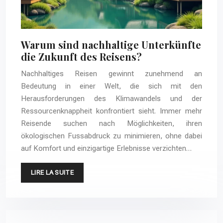
Warum sind nachhaltige Unterkünfte
die Zukunft des Reisens?
Nachhaltiges Reisen gewinnt zunehmend an
Bedeutung in einer Welt, die sich mit den
Herausforderungen des Klimawandels und der
Ressourcenknappheit konfrontiert sieht. Immer mehr
Reisende suchen nach Möglichkeiten, ihren
ökologischen Fussabdruck zu minimieren, ohne dabei
auf Komfort und einzigartige Erlebnisse verzichten…
LIRE LA SUITE