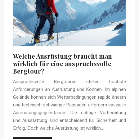
Welche Ausrüstung braucht man
wirklich für eine anspruchsvolle
Bergtour?
Anspruchsvolle Bergtouren stellen höchste
Anforderungen an Ausrüstung und Können. Im alpinen
Gelände können sich Wetterbedingungen rapide ändern
und technisch schwierige Passagen erfordern spezielle
Ausrüstungsgegenstände. Die richtige Vorbereitung
und Ausstattung sind entscheidend für Sicherheit und
Erfolg. Doch welche Ausrüstung ist wirklich…