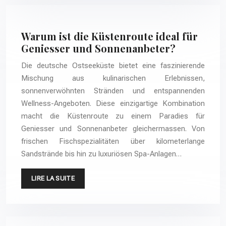
Warum ist die Küstenroute ideal für
Geniesser und Sonnenanbeter?
Die deutsche Ostseeküste bietet eine faszinierende
Mischung aus kulinarischen Erlebnissen,
sonnenverwöhnten Stränden und entspannenden
Wellness-Angeboten. Diese einzigartige Kombination
macht die Küstenroute zu einem Paradies für
Geniesser und Sonnenanbeter gleichermassen. Von
frischen Fischspezialitäten über kilometerlange
Sandstrände bis hin zu luxuriösen Spa-Anlagen…
LIRE LA SUITE