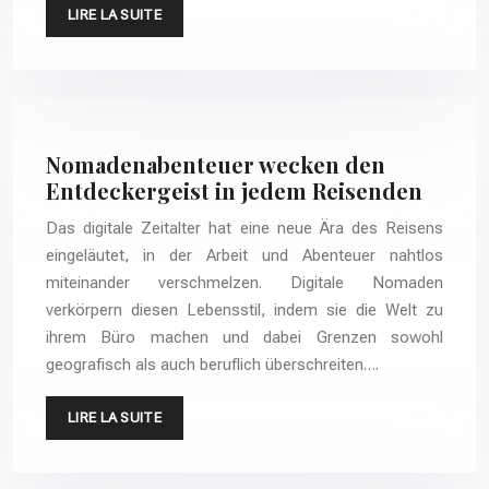
LIRE LA SUITE
Nomadenabenteuer wecken den
Entdeckergeist in jedem Reisenden
Das digitale Zeitalter hat eine neue Ära des Reisens
eingeläutet, in der Arbeit und Abenteuer nahtlos
miteinander verschmelzen. Digitale Nomaden
verkörpern diesen Lebensstil, indem sie die Welt zu
ihrem Büro machen und dabei Grenzen sowohl
geografisch als auch beruflich überschreiten….
LIRE LA SUITE