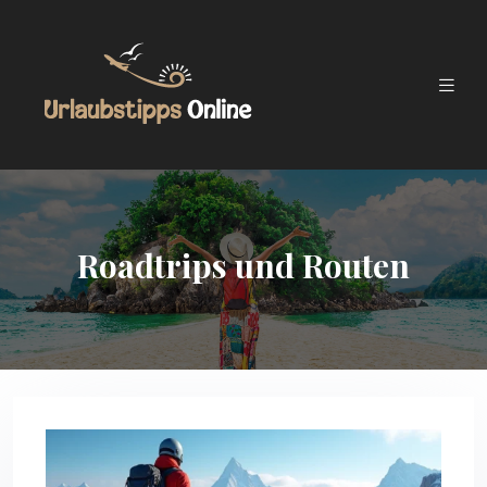
Roadtrips und Routen