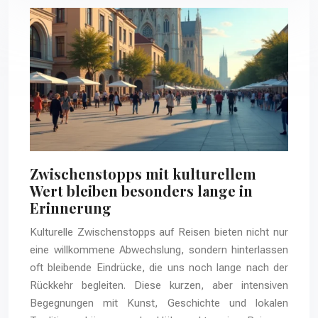
Zwischenstopps mit kulturellem
Wert bleiben besonders lange in
Erinnerung
Kulturelle Zwischenstopps auf Reisen bieten nicht nur
eine willkommene Abwechslung, sondern hinterlassen
oft bleibende Eindrücke, die uns noch lange nach der
Rückkehr begleiten. Diese kurzen, aber intensiven
Begegnungen mit Kunst, Geschichte und lokalen