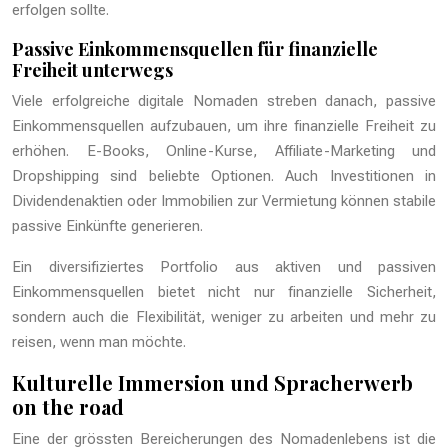
erfolgen sollte.
Passive Einkommensquellen für finanzielle
Freiheit unterwegs
Viele erfolgreiche digitale Nomaden streben danach, passive
Einkommensquellen aufzubauen, um ihre finanzielle Freiheit zu
erhöhen. E-Books, Online-Kurse, Affiliate-Marketing und
Dropshipping sind beliebte Optionen. Auch Investitionen in
Dividendenaktien oder Immobilien zur Vermietung können stabile
passive Einkünfte generieren.
Ein diversifiziertes Portfolio aus aktiven und passiven
Einkommensquellen bietet nicht nur finanzielle Sicherheit,
sondern auch die Flexibilität, weniger zu arbeiten und mehr zu
reisen, wenn man möchte.
Kulturelle Immersion und Spracherwerb
on the road
Eine der grössten Bereicherungen des Nomadenlebens ist die