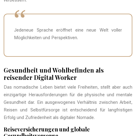
verbessern.
Jedeneue Sprache eröffnet eine neue Welt voller
Möglichkeiten und Perspektiven.
Gesundheit und Wohlbefinden als
reisender Digital Worker
Das nomadische Leben bietet viele Freiheiten, stellt aber auch
einzigartige Herausforderungen für die physische und mentale
Gesundheit dar. Ein ausgewogenes Verhältnis zwischen Arbeit,
Reisen und Selbstfürsorge ist entscheidend für langfristigen
Erfolg und Zufriedenheit als digitaler Nomade.
Reiseversicherungen und globale
Gesundheitsvorsorge