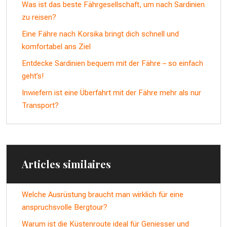
Was ist das beste Fährgesellschaft, um nach Sardinien
zu reisen?
Eine Fähre nach Korsika bringt dich schnell und
komfortabel ans Ziel
Entdecke Sardinien bequem mit der Fähre – so einfach
geht’s!
Inwiefern ist eine Überfahrt mit der Fähre mehr als nur
Transport?
Articles similaires
Welche Ausrüstung braucht man wirklich für eine
anspruchsvolle Bergtour?
Warum ist die Küstenroute ideal für Geniesser und