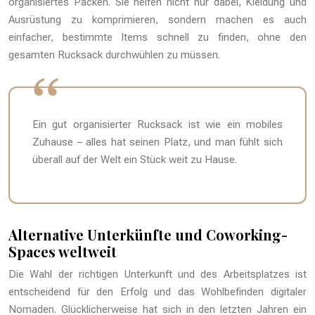
organisiertes Packen. Sie helfen nicht nur dabei, Kleidung und
Ausrüstung zu komprimieren, sondern machen es auch
einfacher, bestimmte Items schnell zu finden, ohne den
gesamten Rucksack durchwühlen zu müssen.
Ein gut organisierter Rucksack ist wie ein mobiles
Zuhause – alles hat seinen Platz, und man fühlt sich
überall auf der Welt ein Stück weit zu Hause.
Alternative Unterkünfte und Coworking-
Spaces weltweit
Die Wahl der richtigen Unterkunft und des Arbeitsplatzes ist
entscheidend für den Erfolg und das Wohlbefinden digitaler
Nomaden. Glücklicherweise hat sich in den letzten Jahren ein