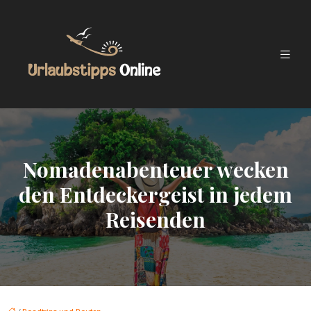
Nomadenabenteuer wecken
den Entdeckergeist in jedem
Reisenden