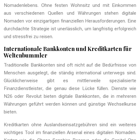
Nomadenlebens. Ohne festen Wohnsitz und mit Einkommen
aus verschiedenen Quellen und Währungen stehen digitale
Nomaden vor einzigartigen finanziellen Herausforderungen. Eine
durchdachte Strategie ist unerlässlich, um langfristig erfolgreich
und stressfrei zu reisen.
Internationale Bankkonten und Kreditkarten für
Weltenbummler
Traditionelle Bankkonten sind oft nicht auf die Bedürfnisse von
Menschen ausgelegt, die ständig international unterwegs sind.
Glücklicherweise gibt es mittlerweile spezialisierte
Finanzdienstleister, die genau diese Lücke füllen. Dienste wie
N26 oder Revolut bieten digitale Bankkonten, die in mehreren
Währungen geführt werden können und günstige Wechselkurse
bieten.
Kreditkarten ohne Auslandseinsatzgebühren sind ein weiteres
wichtiges Tool im finanziellen Arsenal eines digitalen Nomaden.