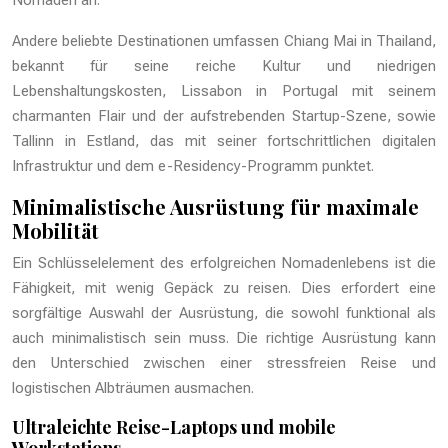
Nomaden an.
Andere beliebte Destinationen umfassen Chiang Mai in Thailand,
bekannt für seine reiche Kultur und niedrigen
Lebenshaltungskosten, Lissabon in Portugal mit seinem
charmanten Flair und der aufstrebenden Startup-Szene, sowie
Tallinn in Estland, das mit seiner fortschrittlichen digitalen
Infrastruktur und dem e-Residency-Programm punktet.
Minimalistische Ausrüstung für maximale
Mobilität
Ein Schlüsselelement des erfolgreichen Nomadenlebens ist die
Fähigkeit, mit wenig Gepäck zu reisen. Dies erfordert eine
sorgfältige Auswahl der Ausrüstung, die sowohl funktional als
auch minimalistisch sein muss. Die richtige Ausrüstung kann
den Unterschied zwischen einer stressfreien Reise und
logistischen Albträumen ausmachen.
Ultraleichte Reise-Laptops und mobile