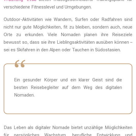
verschiedene Fitnesslevel und Umgebungen.
Outdoor-Aktivitäten wie Wandern, Surfen oder Radfahren sind
nicht nur gute Möglichkeiten, fit zu bleiben, sondern auch, neue
Orte zu erkunden. Viele Nomaden planen ihre Reiseziele
bewusst so, dass sie ihre Lieblingsaktivitäten ausüben können –
sei es Skifahren in den Alpen oder Tauchen in Südostasien.
Ein gesunder Körper und ein klarer Geist sind die
besten Reisebegleiter auf dem Weg des digitalen
Nomaden.
Das Leben als digitaler Nomade bietet unzählige Möglichkeiten
für persönliches Wachstum, berufliche Entwicklung und