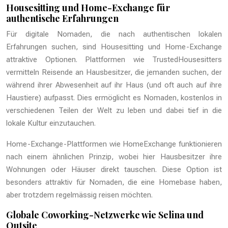
Housesitting und Home-Exchange für
authentische Erfahrungen
Für digitale Nomaden, die nach authentischen lokalen
Erfahrungen suchen, sind Housesitting und Home-Exchange
attraktive Optionen. Plattformen wie TrustedHousesitters
vermitteln Reisende an Hausbesitzer, die jemanden suchen, der
während ihrer Abwesenheit auf ihr Haus (und oft auch auf ihre
Haustiere) aufpasst. Dies ermöglicht es Nomaden, kostenlos in
verschiedenen Teilen der Welt zu leben und dabei tief in die
lokale Kultur einzutauchen.
Home-Exchange-Plattformen wie HomeExchange funktionieren
nach einem ähnlichen Prinzip, wobei hier Hausbesitzer ihre
Wohnungen oder Häuser direkt tauschen. Diese Option ist
besonders attraktiv für Nomaden, die eine Homebase haben,
aber trotzdem regelmässig reisen möchten.
Globale Coworking-Netzwerke wie Selina und
Outsite