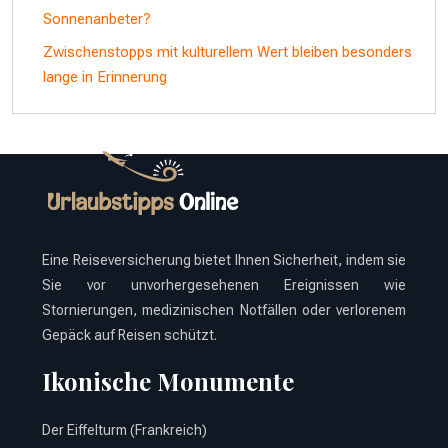
Sonnenanbeter?
Zwischenstopps mit kulturellem Wert bleiben besonders
lange in Erinnerung
Eine Reiseversicherung bietet Ihnen Sicherheit, indem sie
Sie vor unvorhergesehenen Ereignissen wie
Stornierungen, medizinischen Notfällen oder verlorenem
Gepäck auf Reisen schützt.
Ikonische Monumente
Der Eiffelturm (Frankreich)