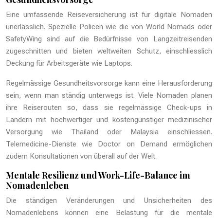
Eine umfassende Reiseversicherung ist für digitale Nomaden
unerlässlich. Spezielle Policen wie die von World Nomads oder
SafetyWing sind auf die Bedürfnisse von Langzeitreisenden
zugeschnitten und bieten weltweiten Schutz, einschliesslich
Deckung für Arbeitsgeräte wie Laptops.
Regelmässige Gesundheitsvorsorge kann eine Herausforderung
sein, wenn man ständig unterwegs ist. Viele Nomaden planen
ihre Reiserouten so, dass sie regelmässige Check-ups in
Ländern mit hochwertiger und kostengünstiger medizinischer
Versorgung wie Thailand oder Malaysia einschliessen.
Telemedicine-Dienste wie Doctor on Demand ermöglichen
zudem Konsultationen von überall auf der Welt.
Mentale Resilienz und Work-Life-Balance im
Nomadenleben
Die ständigen Veränderungen und Unsicherheiten des
Nomadenlebens können eine Belastung für die mentale