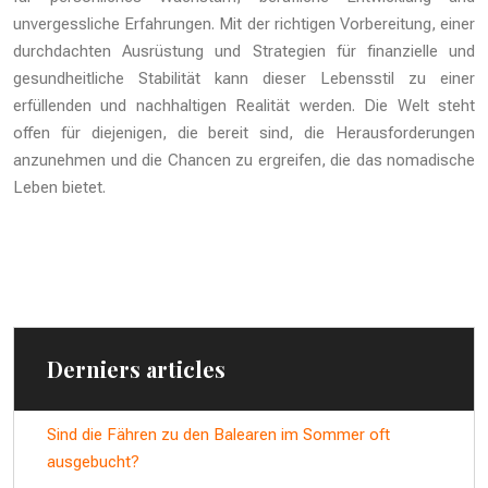
unvergessliche Erfahrungen. Mit der richtigen Vorbereitung, einer
durchdachten Ausrüstung und Strategien für finanzielle und
gesundheitliche Stabilität kann dieser Lebensstil zu einer
erfüllenden und nachhaltigen Realität werden. Die Welt steht
offen für diejenigen, die bereit sind, die Herausforderungen
anzunehmen und die Chancen zu ergreifen, die das nomadische
Leben bietet.
Derniers articles
Sind die Fähren zu den Balearen im Sommer oft
ausgebucht?