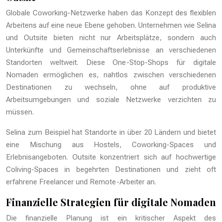
Globale Coworking-Netzwerke haben das Konzept des flexiblen
Arbeitens auf eine neue Ebene gehoben. Unternehmen wie Selina
und Outsite bieten nicht nur Arbeitsplätze, sondern auch
Unterkünfte und Gemeinschaftserlebnisse an verschiedenen
Standorten weltweit. Diese One-Stop-Shops für digitale
Nomaden ermöglichen es, nahtlos zwischen verschiedenen
Destinationen zu wechseln, ohne auf produktive
Arbeitsumgebungen und soziale Netzwerke verzichten zu
müssen.
Selina zum Beispiel hat Standorte in über 20 Ländern und bietet
eine Mischung aus Hostels, Coworking-Spaces und
Erlebnisangeboten. Outsite konzentriert sich auf hochwertige
Coliving-Spaces in begehrten Destinationen und zieht oft
erfahrene Freelancer und Remote-Arbeiter an.
Finanzielle Strategien für digitale Nomaden
Die finanzielle Planung ist ein kritischer Aspekt des