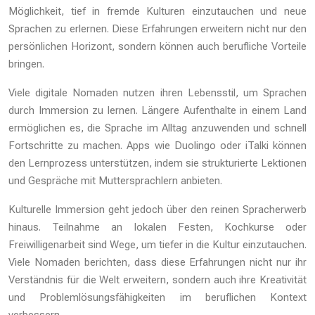
Möglichkeit, tief in fremde Kulturen einzutauchen und neue
Sprachen zu erlernen. Diese Erfahrungen erweitern nicht nur den
persönlichen Horizont, sondern können auch berufliche Vorteile
bringen.
Viele digitale Nomaden nutzen ihren Lebensstil, um Sprachen
durch Immersion zu lernen. Längere Aufenthalte in einem Land
ermöglichen es, die Sprache im Alltag anzuwenden und schnell
Fortschritte zu machen. Apps wie Duolingo oder iTalki können
den Lernprozess unterstützen, indem sie strukturierte Lektionen
und Gespräche mit Muttersprachlern anbieten.
Kulturelle Immersion geht jedoch über den reinen Spracherwerb
hinaus. Teilnahme an lokalen Festen, Kochkurse oder
Freiwilligenarbeit sind Wege, um tiefer in die Kultur einzutauchen.
Viele Nomaden berichten, dass diese Erfahrungen nicht nur ihr
Verständnis für die Welt erweitern, sondern auch ihre Kreativität
und Problemlösungsfähigkeiten im beruflichen Kontext