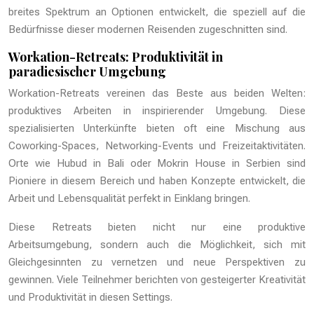
breites Spektrum an Optionen entwickelt, die speziell auf die
Bedürfnisse dieser modernen Reisenden zugeschnitten sind.
Workation-Retreats: Produktivität in
paradiesischer Umgebung
Workation-Retreats vereinen das Beste aus beiden Welten:
produktives Arbeiten in inspirierender Umgebung. Diese
spezialisierten Unterkünfte bieten oft eine Mischung aus
Coworking-Spaces, Networking-Events und Freizeitaktivitäten.
Orte wie Hubud in Bali oder Mokrin House in Serbien sind
Pioniere in diesem Bereich und haben Konzepte entwickelt, die
Arbeit und Lebensqualität perfekt in Einklang bringen.
Diese Retreats bieten nicht nur eine produktive
Arbeitsumgebung, sondern auch die Möglichkeit, sich mit
Gleichgesinnten zu vernetzen und neue Perspektiven zu
gewinnen. Viele Teilnehmer berichten von gesteigerter Kreativität
und Produktivität in diesen Settings.