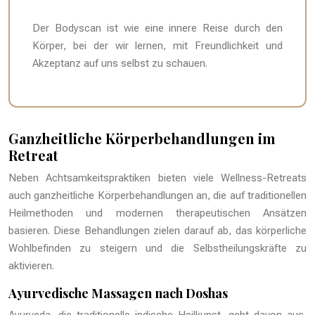
Der Bodyscan ist wie eine innere Reise durch den
Körper, bei der wir lernen, mit Freundlichkeit und
Akzeptanz auf uns selbst zu schauen.
Ganzheitliche Körperbehandlungen im
Retreat
Neben Achtsamkeitspraktiken bieten viele Wellness-Retreats
auch ganzheitliche Körperbehandlungen an, die auf traditionellen
Heilmethoden und modernen therapeutischen Ansätzen
basieren. Diese Behandlungen zielen darauf ab, das körperliche
Wohlbefinden zu steigern und die Selbstheilungskräfte zu
aktivieren.
Ayurvedische Massagen nach Doshas