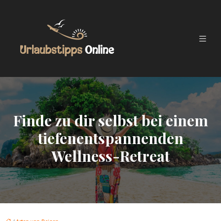
Finde zu dir selbst bei einem
tiefenentspannenden
Wellness-Retreat