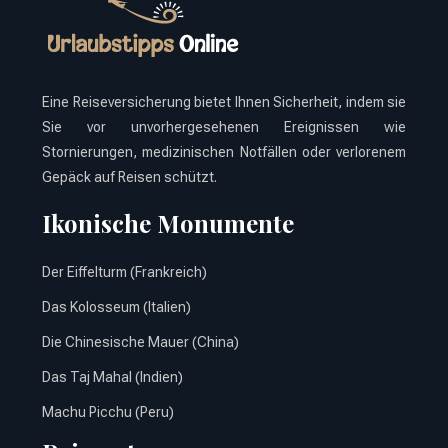
Eine Reiseversicherung bietet Ihnen Sicherheit, indem sie
Sie vor unvorhergesehenen Ereignissen wie
Stornierungen, medizinischen Notfällen oder verlorenem
Gepäck auf Reisen schützt.
Ikonische Monumente
Der Eiffelturm (Frankreich)
Das Kolosseum (Italien)
Die Chinesische Mauer (China)
Das Taj Mahal (Indien)
Machu Picchu (Peru)