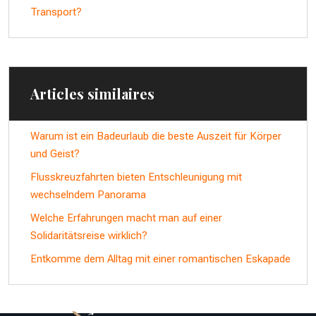
Transport?
Articles similaires
Warum ist ein Badeurlaub die beste Auszeit für Körper
und Geist?
Flusskreuzfahrten bieten Entschleunigung mit
wechselndem Panorama
Welche Erfahrungen macht man auf einer
Solidaritätsreise wirklich?
Entkomme dem Alltag mit einer romantischen Eskapade