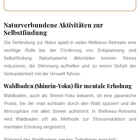
Naturverbundene Aktivitäten zur
Selbstfindung
Die Verbindung zur Natur spielt in vielen Wellness-Retreats eine
wichtige Rolle bei der Förderung von Entspannung und
Selbstfindung. Naturbasierte Aktivitäten können Stress
reduzieren, die Stimmung aufhellen und zu einem Gefühl der
Verbundenheit mit der Umwelt führen.
Waldbaden (Shinrin-Yoku) für mentale Erholung
Waldbaden, auch als Shinrin-Yoku bekannt, ist eine japanische
Praxis, bei der man achtsam durch den Wald spaziert und die
Atmosphäre mit allen Sinnen aufnimmt. In Wellness-Retreats
wird Waldbaden oft als Methode zur Stressreduktion und
mentalen Erholung eingesetzt.
Während des Waldbadens werden Teilnehmer ermutigt: