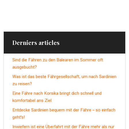
Derniers articles
Sind die Fähren zu den Balearen im Sommer oft
ausgebucht?
Was ist das beste Fährgesellschaft, um nach Sardinien
zu reisen?
Eine Fähre nach Korsika bringt dich schnell und
komfortabel ans Ziel
Entdecke Sardinien bequem mit der Fähre – so einfach
geht’s!
Inwiefern ist eine Überfahrt mit der Fähre mehr als nur