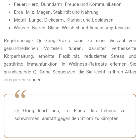
Feuer: Herz, Dünndarm, Freude und Kommunikation
Erde: Milz, Magen, Stabilität und Nährung
Metall: Lunge, Dickdarm, Klarheit und Loslassen
Wasser: Nieren, Blase, Weisheit und Anpassungsfähigkeit
Regelmässige Qi Gong-Praxis kann zu einer Vielzahl von
gesundheitlichen Vorteilen führen, darunter verbesserte
Körperhaltung, erhöhte Flexibilität, reduzierter Stress und
gestärkte Immunfunktion. In Wellness-Retreats erlernen Sie
grundlegende Qi Gong-Sequenzen, die Sie leicht in Ihren Alltag
integrieren können.
Qi Gong lehrt uns, im Fluss des Lebens zu
schwimmen, anstatt gegen den Strom zu kämpfen.