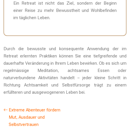
Ein Retreat ist nicht das Ziel, sondern der Beginn
einer Reise zu mehr Bewusstheit und Wohlbefinden
im täglichen Leben.
Durch die bewusste und konsequente Anwendung der im
Retreat erlernten Praktiken können Sie eine tiefgreifende und
dauerhafte Veränderung in Ihrem Leben bewirken. Ob es sich um
regelmässige Meditation, achtsames Essen oder
naturverbundene Aktivitäten handelt – jeder kleine Schritt in
Richtung Achtsamkeit und Selbstfürsorge trägt zu einem
erfüllteren und ausgewogeneren Leben bei.
Extreme Abenteuer fördern
Mut, Ausdauer und
Selbstvertrauen