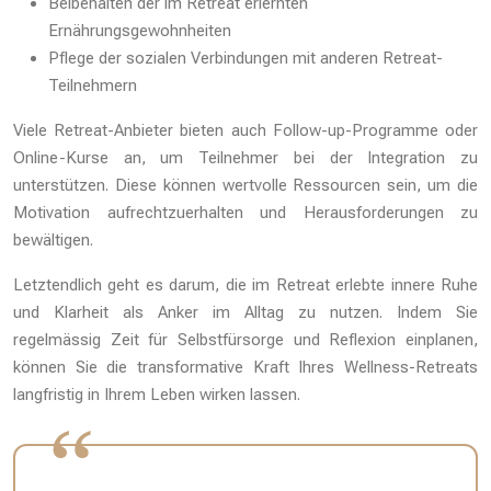
Beibehalten der im Retreat erlernten
Ernährungsgewohnheiten
Pflege der sozialen Verbindungen mit anderen Retreat-
Teilnehmern
Viele Retreat-Anbieter bieten auch Follow-up-Programme oder
Online-Kurse an, um Teilnehmer bei der Integration zu
unterstützen. Diese können wertvolle Ressourcen sein, um die
Motivation aufrechtzuerhalten und Herausforderungen zu
bewältigen.
Letztendlich geht es darum, die im Retreat erlebte innere Ruhe
und Klarheit als Anker im Alltag zu nutzen. Indem Sie
regelmässig Zeit für Selbstfürsorge und Reflexion einplanen,
können Sie die transformative Kraft Ihres Wellness-Retreats
langfristig in Ihrem Leben wirken lassen.