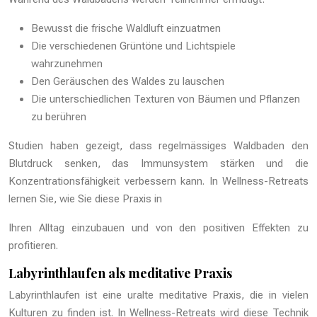
Bewusst die frische Waldluft einzuatmen
Die verschiedenen Grüntöne und Lichtspiele
wahrzunehmen
Den Geräuschen des Waldes zu lauschen
Die unterschiedlichen Texturen von Bäumen und Pflanzen
zu berühren
Studien haben gezeigt, dass regelmässiges Waldbaden den
Blutdruck senken, das Immunsystem stärken und die
Konzentrationsfähigkeit verbessern kann. In Wellness-Retreats
lernen Sie, wie Sie diese Praxis in
Ihren Alltag einzubauen und von den positiven Effekten zu
profitieren.
Labyrinthlaufen als meditative Praxis
Labyrinthlaufen ist eine uralte meditative Praxis, die in vielen
Kulturen zu finden ist. In Wellness-Retreats wird diese Technik