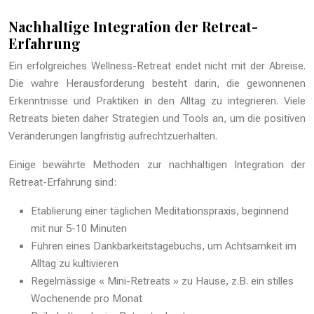
Nachhaltige Integration der Retreat-
Erfahrung
Ein erfolgreiches Wellness-Retreat endet nicht mit der Abreise.
Die wahre Herausforderung besteht darin, die gewonnenen
Erkenntnisse und Praktiken in den Alltag zu integrieren. Viele
Retreats bieten daher Strategien und Tools an, um die positiven
Veränderungen langfristig aufrechtzuerhalten.
Einige bewährte Methoden zur nachhaltigen Integration der
Retreat-Erfahrung sind:
Etablierung einer täglichen Meditationspraxis, beginnend
mit nur 5-10 Minuten
Führen eines Dankbarkeitstagebuchs, um Achtsamkeit im
Alltag zu kultivieren
Regelmässige « Mini-Retreats » zu Hause, z.B. ein stilles
Wochenende pro Monat