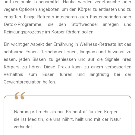
und regionale Lebensmittel. Häufig werden vegetarische oder
vegane Optionen angeboten, um den Körper zu entlasten und zu
entgiften. Einige Retreats integrieren auch Fastenperioden oder
Detox-Programme, die den Stoffwechsel anregen und
Reinigungsprozesse im Körper fördern sollen.
Ein wichtiger Aspekt der Ernährung in Wellness-Retreats ist das
achtsame Essen. Teilnehmer lernen, langsam und bewusst zu
essen, jeden Bissen zu geniessen und auf die Signale ihres
Körpers zu hören. Diese Praxis kann zu einem verbesserten
Verhältnis zum Essen führen und langfristig bei der
Gewichtsregulation helfen.
Nahrung ist mehr als nur Brennstoff für den Körper –
sie ist Medizin, die uns nährt, heilt und mit der Natur
verbindet.