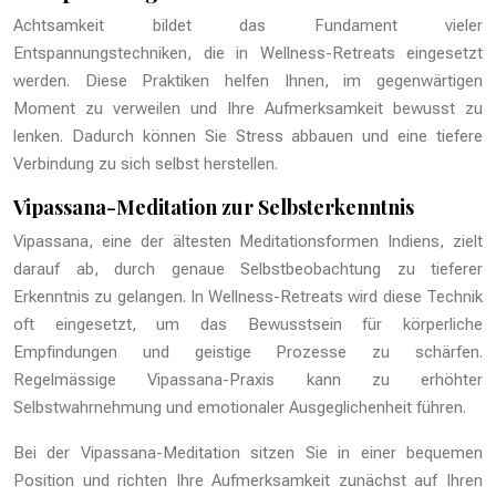
Achtsamkeit bildet das Fundament vieler
Entspannungstechniken, die in Wellness-Retreats eingesetzt
werden. Diese Praktiken helfen Ihnen, im gegenwärtigen
Moment zu verweilen und Ihre Aufmerksamkeit bewusst zu
lenken. Dadurch können Sie Stress abbauen und eine tiefere
Verbindung zu sich selbst herstellen.
Vipassana-Meditation zur Selbsterkenntnis
Vipassana, eine der ältesten Meditationsformen Indiens, zielt
darauf ab, durch genaue Selbstbeobachtung zu tieferer
Erkenntnis zu gelangen. In Wellness-Retreats wird diese Technik
oft eingesetzt, um das Bewusstsein für körperliche
Empfindungen und geistige Prozesse zu schärfen.
Regelmässige Vipassana-Praxis kann zu erhöhter
Selbstwahrnehmung und emotionaler Ausgeglichenheit führen.
Bei der Vipassana-Meditation sitzen Sie in einer bequemen
Position und richten Ihre Aufmerksamkeit zunächst auf Ihren