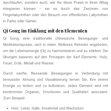
durchlaufen, sondern auch, wie Sie diese Praxis in Ihren Alltag
integrieren können – sei es durch das Zeichnen von
Fingerlabyrinthen oder den Besuch von öffentlichen Labyrinthen
in Parks oder Gärten.
Qi Gong im Einklang mit den Elementen
Qi Gong, eine traditionelle chinesische Bewegungs- und
Meditationspraxis, wird in vielen Wellness-Retreats angeboten,
um die Lebensenergie (Qi) zu harmonisieren und zu stärken. Die
Übungen basieren auf den Prinzipien der fünf Elemente: Holz,
Feuer, Erde, Metall und Wasser.
Durch sanfte, fliessende Bewegungen in Verbindung mit
bewusster Atmung und Visualisierung lernen Sie, Ihre innere
Energie zu lenken und zu kultivieren. Jedes Element wird mit
bestimmten Organen, Emotionen und Qualitäten assoziiert.
Zum Beispiel:
Holz: Leber, Galle, Kreativität und Wachstum