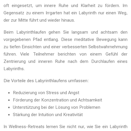
oft eingesetzt, um innere Ruhe und Klarheit zu fördern. Im
Gegensatz zu einem Irrgarten hat ein Labyrinth nur einen Weg,
der zur Mitte führt und wieder hinaus.
Beim Labyrinthlaufen gehen Sie langsam und achtsam den
vorgegebenen Pfad entlang. Diese meditative Bewegung kann
zu tiefen Einsichten und einer verbesserten Selbstwahrnehmung
führen. Viele Teilnehmer berichten von einem Gefühl der
Zentrierung und inneren Ruhe nach dem Durchlaufen eines
Labyrinths.
Die Vorteile des Labyrinthlaufens umfassen:
Reduzierung von Stress und Angst
Förderung der Konzentration und Achtsamkeit
Unterstützung bei der Lösung von Problemen
Stärkung der Intuition und Kreativität
In Wellness-Retreats lernen Sie nicht nur, wie Sie ein Labyrinth