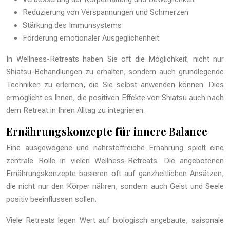
Reduzierung von Verspannungen und Schmerzen
Stärkung des Immunsystems
Förderung emotionaler Ausgeglichenheit
In Wellness-Retreats haben Sie oft die Möglichkeit, nicht nur
Shiatsu-Behandlungen zu erhalten, sondern auch grundlegende
Techniken zu erlernen, die Sie selbst anwenden können. Dies
ermöglicht es Ihnen, die positiven Effekte von Shiatsu auch nach
dem Retreat in Ihren Alltag zu integrieren.
Ernährungskonzepte für innere Balance
Eine ausgewogene und nährstoffreiche Ernährung spielt eine
zentrale Rolle in vielen Wellness-Retreats. Die angebotenen
Ernährungskonzepte basieren oft auf ganzheitlichen Ansätzen,
die nicht nur den Körper nähren, sondern auch Geist und Seele
positiv beeinflussen sollen.
Viele Retreats legen Wert auf biologisch angebaute, saisonale