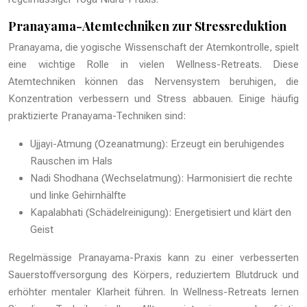
Pranayama-Atemtechniken zur Stressreduktion
Pranayama, die yogische Wissenschaft der Atemkontrolle, spielt
eine wichtige Rolle in vielen Wellness-Retreats. Diese
Atemtechniken können das Nervensystem beruhigen, die
Konzentration verbessern und Stress abbauen. Einige häufig
praktizierte Pranayama-Techniken sind:
Ujjayi-Atmung (Ozeanatmung): Erzeugt ein beruhigendes
Rauschen im Hals
Nadi Shodhana (Wechselatmung): Harmonisiert die rechte
und linke Gehirnhälfte
Kapalabhati (Schädelreinigung): Energetisiert und klärt den
Geist
Regelmässige Pranayama-Praxis kann zu einer verbesserten
Sauerstoffversorgung des Körpers, reduziertem Blutdruck und
erhöhter mentaler Klarheit führen. In Wellness-Retreats lernen