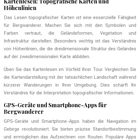
Kartenlesen: Topografische Karten und
Höhenlinien
Das Lesen topografischer Karten ist eine essenzielle Fähigkeit
für Bergwanderer. Machen Sie sich mit den Symbolen und
Farben vertraut, die Geländeformen, Vegetation und
Infrastruktur darstellen. Besonders wichtig ist das Verständnis
von Höhenlinien, die die dreidimensionale Struktur des Geländes
auf der zweidimensionalen Karte abbilden.
Üben Sie das Kartenlesen im Vorfeld Ihrer Tour. Vergleichen Sie
die Kartendarstellung mit der tatsächlichen Landschaft während
kürzerer Wanderungen in Ihrer Umgebung. Dies schärft Ihr
Verständnis für die Interpretation topografischer Informationen.
GPS-Geräte und Smartphone-Apps für
Bergwanderer
GPS-Geräte und Smartphone-Apps haben die Navigation im
Gebirge revolutioniert. Sie bieten präzise Standortbestimmung
und ermöglichen das Aufzeichnen von Routen. Populäre Apps