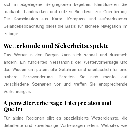
sich in abgelegene Bergregionen begeben. Identifizieren Sie
markante Landmarken und nutzen Sie diese zur Orientierung.
Die Kombination aus Karte, Kompass und aufmerksamer
Geländebeobachtung bildet die Basis für sichere Navigation im
Gebirge.
Wetterkunde und Sicherheitsaspekte
Das Wetter in den Bergen kann sich schnell und drastisch
ändern. Ein fundiertes Verständnis der Wettervorhersage und
das Wissen um potenzielle Gefahren sind unerlässlich für eine
sichere Bergwanderung. Bereiten Sie sich mental auf
verschiedene Szenarien vor und treffen Sie entsprechende
Vorkehrungen.
Alpenwettervorhersage: Interpretation und
Quellen
Für alpine Regionen gibt es spezialisierte Wetterdienste, die
detaillierte und zuverlässige Vorhersagen liefern. Websites wie