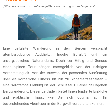
/
Aktivitäten und Freizeit
/ Wie bereitet man sich auf eine geführte Wanderung in den Bergen vor?
Eine geführte Wanderung in den Bergen verspricht
atemberaubende Ausblicke, frische Bergluft und ein
unvergessliches Naturerlebnis. Doch der Erfolg und Genuss
einer alpinen Tour hängen massgeblich von der richtigen
Vorbereitung ab. Von der Auswahl der passenden Ausrüstung
über die körperliche Fitness bis hin zu Sicherheitsaspekten –
eine sorgfältige Planung ist der Schlüssel zu einer gelungenen
Bergwanderung. Dieser Leitfaden bietet Ihnen fundierte Einblicke
und praktische Tipps, wie Sie sich optimal auf Ihr
bevorstehendes Abenteuer in der Bergwelt vorbereiten können.