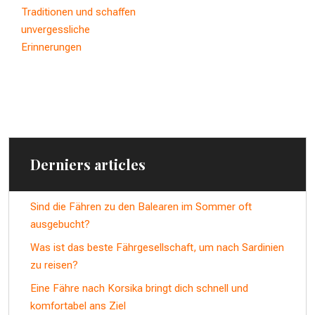
Traditionen und schaffen
unvergessliche
Erinnerungen
Derniers articles
Sind die Fähren zu den Balearen im Sommer oft
ausgebucht?
Was ist das beste Fährgesellschaft, um nach Sardinien
zu reisen?
Eine Fähre nach Korsika bringt dich schnell und
komfortabel ans Ziel