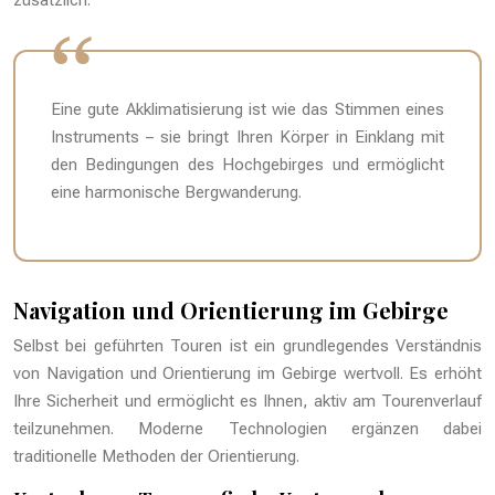
zusätzlich.
Eine gute Akklimatisierung ist wie das Stimmen eines
Instruments – sie bringt Ihren Körper in Einklang mit
den Bedingungen des Hochgebirges und ermöglicht
eine harmonische Bergwanderung.
Navigation und Orientierung im Gebirge
Selbst bei geführten Touren ist ein grundlegendes Verständnis
von Navigation und Orientierung im Gebirge wertvoll. Es erhöht
Ihre Sicherheit und ermöglicht es Ihnen, aktiv am Tourenverlauf
teilzunehmen. Moderne Technologien ergänzen dabei
traditionelle Methoden der Orientierung.