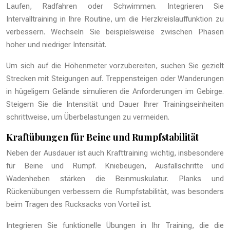
Laufen, Radfahren oder Schwimmen. Integrieren Sie
Intervalltraining in Ihre Routine, um die Herzkreislauffunktion zu
verbessern. Wechseln Sie beispielsweise zwischen Phasen
hoher und niedriger Intensität.
Um sich auf die Höhenmeter vorzubereiten, suchen Sie gezielt
Strecken mit Steigungen auf. Treppensteigen oder Wanderungen
in hügeligem Gelände simulieren die Anforderungen im Gebirge.
Steigern Sie die Intensität und Dauer Ihrer Trainingseinheiten
schrittweise, um Überbelastungen zu vermeiden.
Kraftübungen für Beine und Rumpfstabilität
Neben der Ausdauer ist auch Krafttraining wichtig, insbesondere
für Beine und Rumpf. Kniebeugen, Ausfallschritte und
Wadenheben stärken die Beinmuskulatur. Planks und
Rückenübungen verbessern die Rumpfstabilität, was besonders
beim Tragen des Rucksacks von Vorteil ist.
Integrieren Sie funktionelle Übungen in Ihr Training, die die