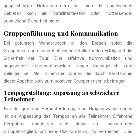
gespeicherten Notrufnummern bei sich. In abgelegenen
Gebieten kann ein Satellitentelefon oder Notfallsender
zusätzliche Sicherheit bieten.
Gruppenführung und Kommunikation
Bei geführten Wanderungen in den Bergen spielt die
Gruppenführung eine entscheidende Rolle für den Erfolg und die
Sicherheit der Tour. Eine effektive Kommunikation und
angepasste Führungstechniken tragen massgeblich zum
Gelingen bei. Als Teilnehmer können Sie durch Verständnis
dieser Aspekte aktiv zum positiven Gruppenerlebnis beitragen.
Tempogestaltung: Anpassung an schwächere
Teilnehmer
Eine der grössten Herausforderungen bei Gruppenwanderungen
ist die Anpassung des Tempos an alle Teilnehmer. Erfahrene
Bergführer orientieren sich dabei am langsamsten
Gruppenmitglied, um eine Überforderung zu vermeiden. Dies