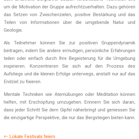
um die Motivation der Gruppe aufrechtzuerhalten. Dazu gehören
das Setzen von Zwischenzielen, positive Bestärkung und das
Teilen von Informationen über die umgebende Natur und
Geologie.
Als Teilnehmer können Sie zur positiven Gruppendynamik
beitragen, indem Sie andere ermutigen, persönliche Erfahrungen
teilen oder einfach durch Ihre Begeisterung für die Umgebung
inspirieren. Konzentrieren Sie sich auf den Prozess des
Aufstiegs und die kleinen Erfolge unterwegs, anstatt nur auf das
Endziel zu fixieren.
Mentale Techniken wie Atemübungen oder Meditation können
helfen, mit Erschöpfung umzugehen. Erinnern Sie sich daran,
dass jeder Schritt Sie dem Gipfel näherbringt und geniessen Sie
die einzigartige Perspektive, die nur das Bergsteigen bieten kann.
Lokale Festivals feiern