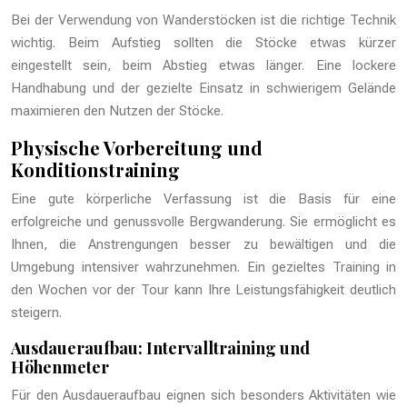
Bei der Verwendung von Wanderstöcken ist die richtige Technik
wichtig. Beim Aufstieg sollten die Stöcke etwas kürzer
eingestellt sein, beim Abstieg etwas länger. Eine lockere
Handhabung und der gezielte Einsatz in schwierigem Gelände
maximieren den Nutzen der Stöcke.
Physische Vorbereitung und
Konditionstraining
Eine gute körperliche Verfassung ist die Basis für eine
erfolgreiche und genussvolle Bergwanderung. Sie ermöglicht es
Ihnen, die Anstrengungen besser zu bewältigen und die
Umgebung intensiver wahrzunehmen. Ein gezieltes Training in
den Wochen vor der Tour kann Ihre Leistungsfähigkeit deutlich
steigern.
Ausdaueraufbau: Intervalltraining und
Höhenmeter
Für den Ausdaueraufbau eignen sich besonders Aktivitäten wie