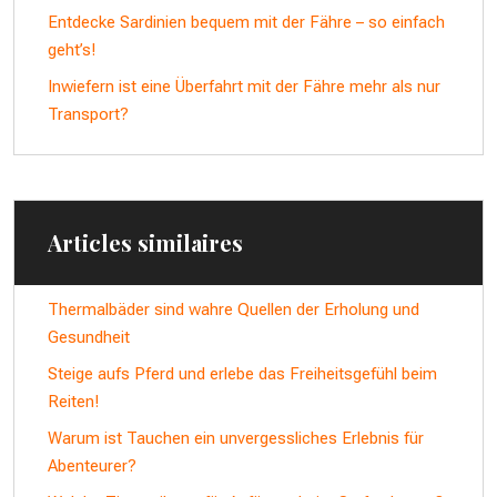
Entdecke Sardinien bequem mit der Fähre – so einfach
geht’s!
Inwiefern ist eine Überfahrt mit der Fähre mehr als nur
Transport?
Articles similaires
Thermalbäder sind wahre Quellen der Erholung und
Gesundheit
Steige aufs Pferd und erlebe das Freiheitsgefühl beim
Reiten!
Warum ist Tauchen ein unvergessliches Erlebnis für
Abenteurer?