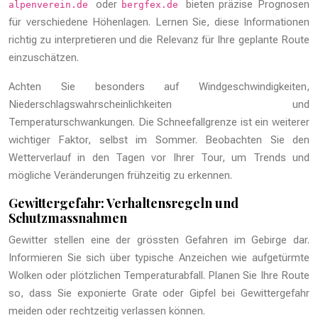
oder
bieten präzise Prognosen
alpenverein.de
bergfex.de
für verschiedene Höhenlagen. Lernen Sie, diese Informationen
richtig zu interpretieren und die Relevanz für Ihre geplante Route
einzuschätzen.
Achten Sie besonders auf Windgeschwindigkeiten,
Niederschlagswahrscheinlichkeiten und
Temperaturschwankungen. Die Schneefallgrenze ist ein weiterer
wichtiger Faktor, selbst im Sommer. Beobachten Sie den
Wetterverlauf in den Tagen vor Ihrer Tour, um Trends und
mögliche Veränderungen frühzeitig zu erkennen.
Gewittergefahr: Verhaltensregeln und
Schutzmassnahmen
Gewitter stellen eine der grössten Gefahren im Gebirge dar.
Informieren Sie sich über typische Anzeichen wie aufgetürmte
Wolken oder plötzlichen Temperaturabfall. Planen Sie Ihre Route
so, dass Sie exponierte Grate oder Gipfel bei Gewittergefahr
meiden oder rechtzeitig verlassen können.