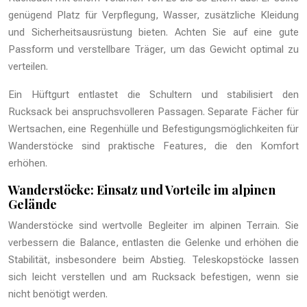
genügend Platz für Verpflegung, Wasser, zusätzliche Kleidung
und Sicherheitsausrüstung bieten. Achten Sie auf eine gute
Passform und verstellbare Träger, um das Gewicht optimal zu
verteilen.
Ein Hüftgurt entlastet die Schultern und stabilisiert den
Rucksack bei anspruchsvolleren Passagen. Separate Fächer für
Wertsachen, eine Regenhülle und Befestigungsmöglichkeiten für
Wanderstöcke sind praktische Features, die den Komfort
erhöhen.
Wanderstöcke: Einsatz und Vorteile im alpinen
Gelände
Wanderstöcke sind wertvolle Begleiter im alpinen Terrain. Sie
verbessern die Balance, entlasten die Gelenke und erhöhen die
Stabilität, insbesondere beim Abstieg. Teleskopstöcke lassen
sich leicht verstellen und am Rucksack befestigen, wenn sie
nicht benötigt werden.