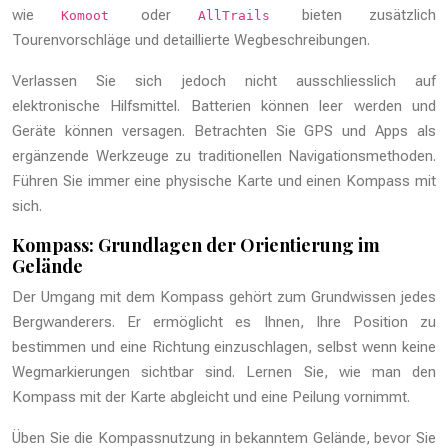
wie
oder
bieten zusätzlich
Komoot
AllTrails
Tourenvorschläge und detaillierte Wegbeschreibungen.
Verlassen Sie sich jedoch nicht ausschliesslich auf
elektronische Hilfsmittel. Batterien können leer werden und
Geräte können versagen. Betrachten Sie GPS und Apps als
ergänzende Werkzeuge zu traditionellen Navigationsmethoden.
Führen Sie immer eine physische Karte und einen Kompass mit
sich.
Kompass: Grundlagen der Orientierung im
Gelände
Der Umgang mit dem Kompass gehört zum Grundwissen jedes
Bergwanderers. Er ermöglicht es Ihnen, Ihre Position zu
bestimmen und eine Richtung einzuschlagen, selbst wenn keine
Wegmarkierungen sichtbar sind. Lernen Sie, wie man den
Kompass mit der Karte abgleicht und eine Peilung vornimmt.
Üben Sie die Kompassnutzung in bekanntem Gelände, bevor Sie