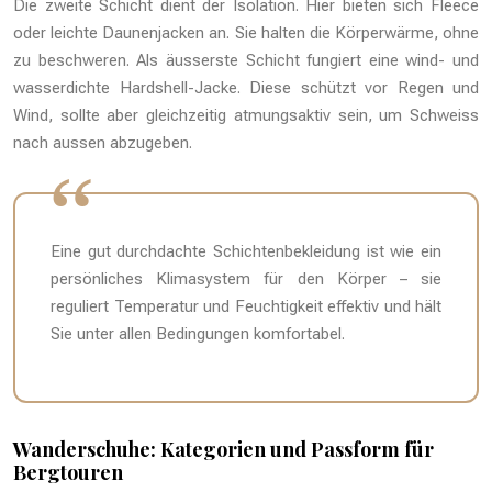
Die zweite Schicht dient der Isolation. Hier bieten sich Fleece
oder leichte Daunenjacken an. Sie halten die Körperwärme, ohne
zu beschweren. Als äusserste Schicht fungiert eine wind- und
wasserdichte Hardshell-Jacke. Diese schützt vor Regen und
Wind, sollte aber gleichzeitig atmungsaktiv sein, um Schweiss
nach aussen abzugeben.
Eine gut durchdachte Schichtenbekleidung ist wie ein
persönliches Klimasystem für den Körper – sie
reguliert Temperatur und Feuchtigkeit effektiv und hält
Sie unter allen Bedingungen komfortabel.
Wanderschuhe: Kategorien und Passform für
Bergtouren