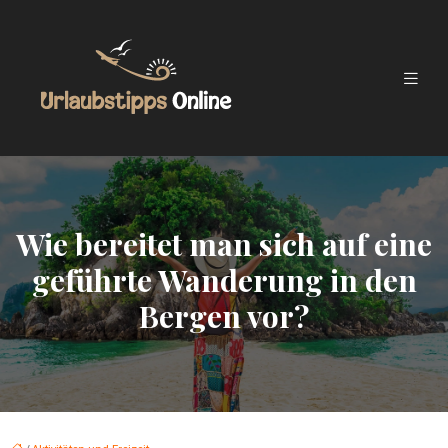
Wie bereitet man sich auf eine
geführte Wanderung in den
Bergen vor?