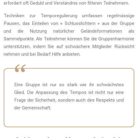
erfordert oft Geduld und Verständnis von fitteren Teilnehmern.
Techniken zur Temporegulierung umfassen regelmässige
Pausen, das Einteilen von « Schlusslichtern » aus der Gruppe
und die Nutzung natürlicher Geländeformationen als
Sammelpunkte. Als Teilnehmer können Sie die Gruppenharmonie
unterstützen, indem Sie auf schwächere Mitglieder Rücksicht
nehmen und bei Bedarf Hilfe anbieten.
Eine Gruppe ist nur so stark wie ihr schwächstes
Glied. Die Anpassung des Tempos ist nicht nur eine
Frage der Sicherheit, sondern auch des Respekts und
der Gemeinschaft.