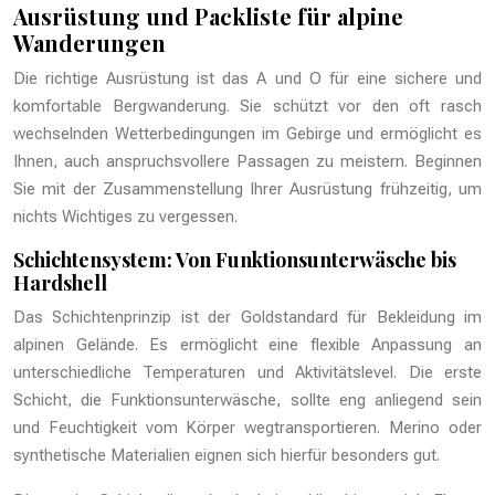
Ausrüstung und Packliste für alpine
Wanderungen
Die richtige Ausrüstung ist das A und O für eine sichere und
komfortable Bergwanderung. Sie schützt vor den oft rasch
wechselnden Wetterbedingungen im Gebirge und ermöglicht es
Ihnen, auch anspruchsvollere Passagen zu meistern. Beginnen
Sie mit der Zusammenstellung Ihrer Ausrüstung frühzeitig, um
nichts Wichtiges zu vergessen.
Schichtensystem: Von Funktionsunterwäsche bis
Hardshell
Das Schichtenprinzip ist der Goldstandard für Bekleidung im
alpinen Gelände. Es ermöglicht eine flexible Anpassung an
unterschiedliche Temperaturen und Aktivitätslevel. Die erste
Schicht, die Funktionsunterwäsche, sollte eng anliegend sein
und Feuchtigkeit vom Körper wegtransportieren. Merino oder
synthetische Materialien eignen sich hierfür besonders gut.